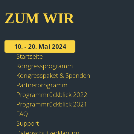
ZUM WIR
10. - 20. Mai 2024
Startseite
Kongressprogramm
Kongresspaket & Spenden
Partnerprogramm
Programmrückblick 2022
Programmrückblick 2021
FAQ
Support
Datenschutzerklärung