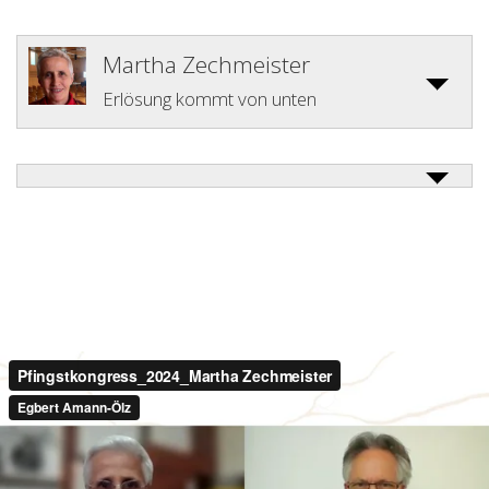
Martha Zechmeister
Erlösung kommt von unten