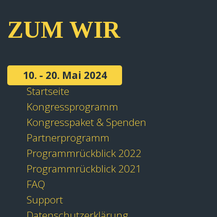
ZUM WIR
10. - 20. Mai 2024
Startseite
Kongressprogramm
Kongresspaket & Spenden
Partnerprogramm
Programmrückblick 2022
Programmrückblick 2021
FAQ
Support
Datenschutzerklärung