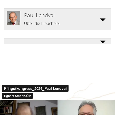
Paul Lendvai
Über die Heuchelei