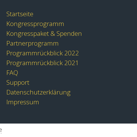
Startseite
Kongressprogramm
Kongresspaket & Spenden
Partnerprogramm
Programmrückblick 2022
Programmrückblick 2021
FAQ
Support
Datenschutzerklärung
Impressum