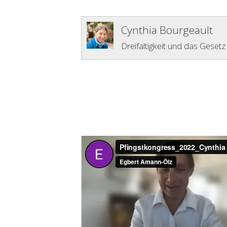
Cynthia Bourgeault
Dreifaltigkeit und das Gesetz