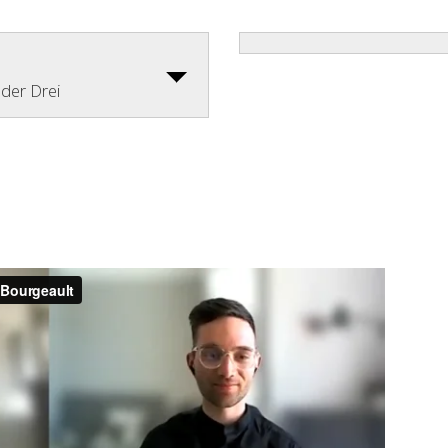
 der Drei