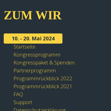
ZUM WIR
10. - 20. Mai 2024
Startseite
Kongressprogramm
Kongresspaket & Spenden
Partnerprogramm
Programmrückblick 2022
Programmrückblick 2021
FAQ
Support
Datenschutzerklärung