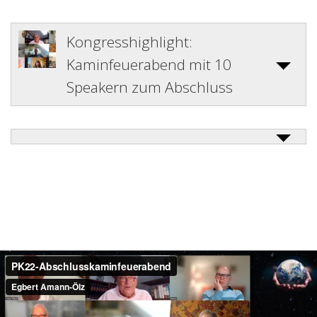
Kongresshighlight:
Kaminfeuerabend mit 10
Speakern zum Abschluss