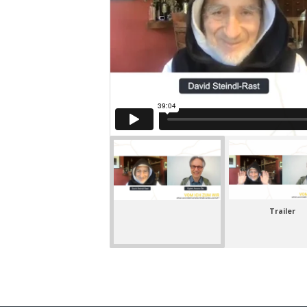
Trailer