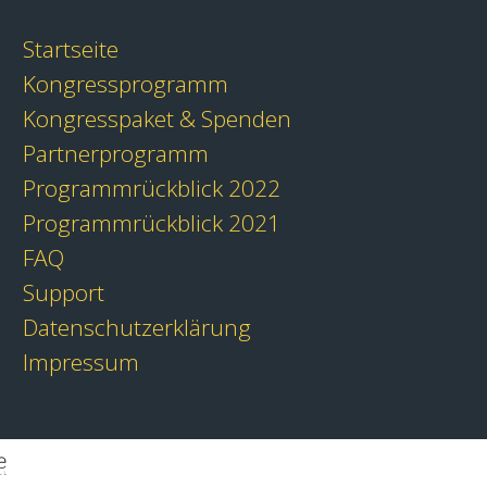
Startseite
Kongressprogramm
Kongresspaket & Spenden
Partnerprogramm
Programmrückblick 2022
Programmrückblick 2021
FAQ
Support
Datenschutzerklärung
Impressum