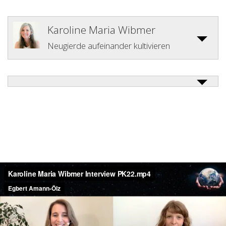
Karoline Maria Wibmer
Neugierde aufeinander kultivieren