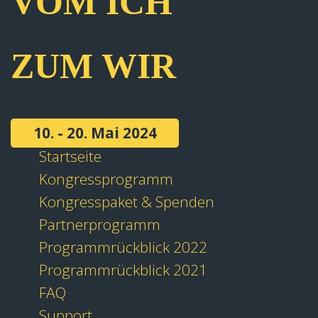
VOM ICH
ZUM WIR
10. - 20. Mai 2024
Startseite
Kongressprogramm
Kongresspaket & Spenden
Partnerprogramm
Programmrückblick 2022
Programmrückblick 2021
FAQ
Support