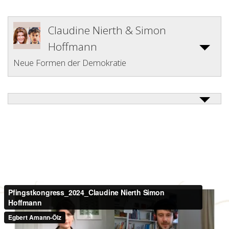
Claudine Nierth & Simon
Hoffmann
Neue Formen der Demokratie