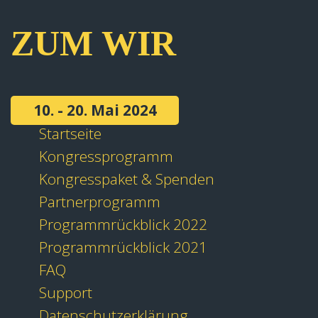
ZUM WIR
10. - 20. Mai 2024
Startseite
Kongressprogramm
Kongresspaket & Spenden
Partnerprogramm
Programmrückblick 2022
Programmrückblick 2021
FAQ
Support
Datenschutzerklärung