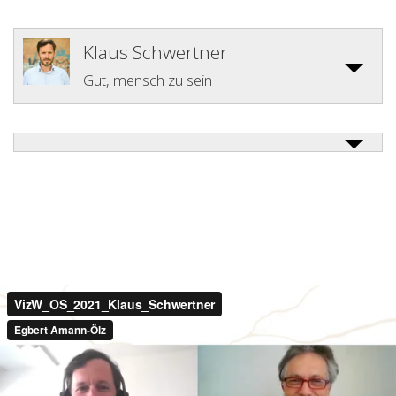
Klaus Schwertner
Gut, mensch zu sein