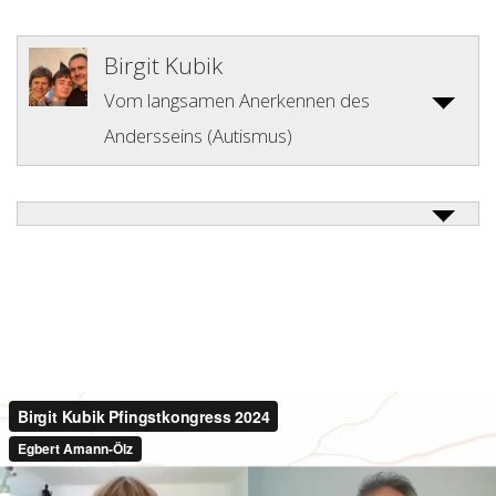
Birgit Kubik
Vom langsamen Anerkennen des
Andersseins (Autismus)