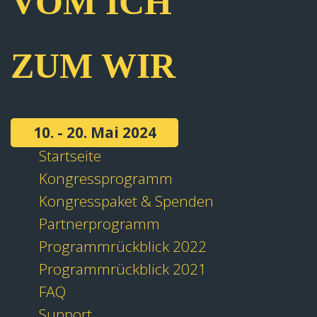
VOM ICH
ZUM WIR
10. - 20. Mai 2024
Startseite
Kongressprogramm
Kongresspaket & Spenden
Partnerprogramm
Programmrückblick 2022
Programmrückblick 2021
FAQ
Support