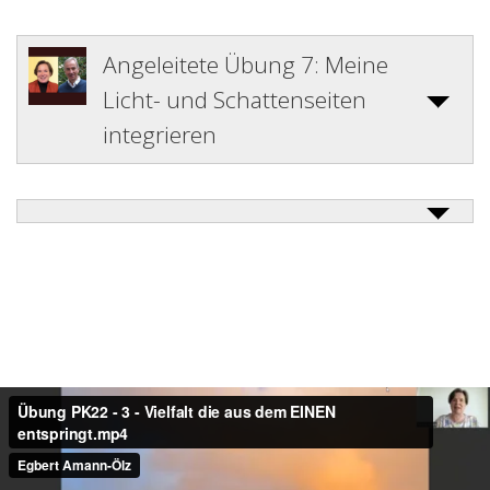
Angeleitete Übung 7: Meine
Licht- und Schattenseiten
integrieren