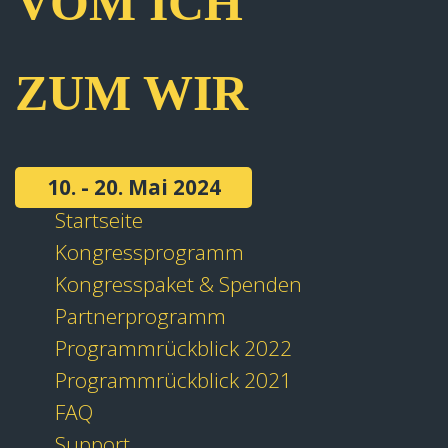
VOM ICH
ZUM WIR
10. - 20. Mai 2024
Startseite
Kongressprogramm
Kongresspaket & Spenden
Partnerprogramm
Programmrückblick 2022
Programmrückblick 2021
FAQ
Support