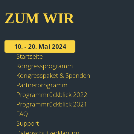
ZUM WIR
10. - 20. Mai 2024
Startseite
Kongressprogramm
Kongresspaket & Spenden
Partnerprogramm
Programmrückblick 2022
Programmrückblick 2021
FAQ
Support
Datenschutzerklärung