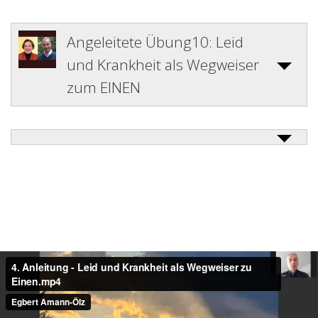
Angeleitete Übung10: Leid
und Krankheit als Wegweiser
zum EINEN