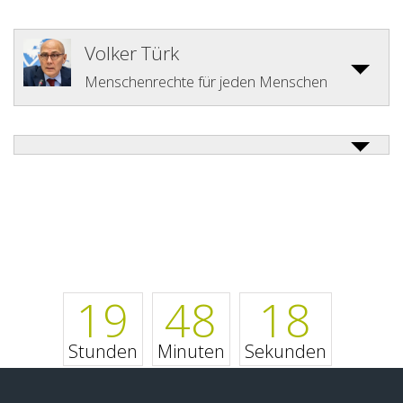
Volker Türk
Menschenrechte für jeden Menschen
19
48
17
Stunden
Minuten
Sekunden