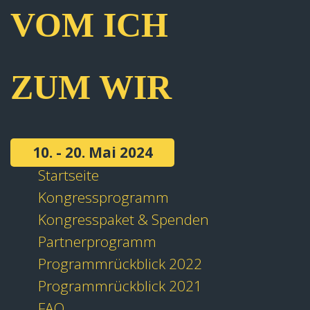
VOM ICH
ZUM WIR
10. - 20. Mai 2024
Startseite
Kongressprogramm
Kongresspaket & Spenden
Partnerprogramm
Programmrückblick 2022
Programmrückblick 2021
FAQ