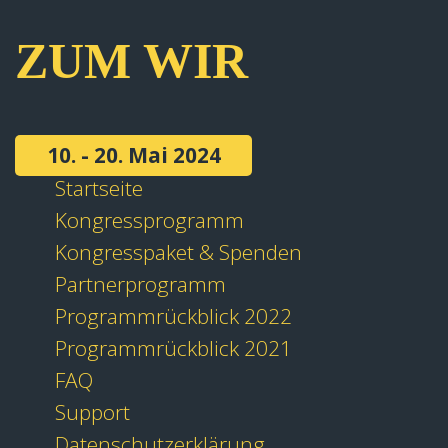
ZUM WIR
10. - 20. Mai 2024
Startseite
Kongressprogramm
Kongresspaket & Spenden
Partnerprogramm
Programmrückblick 2022
Programmrückblick 2021
FAQ
Support
Datenschutzerklärung