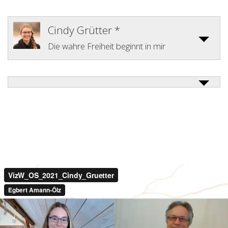
Cindy Grütter *
Die wahre Freiheit beginnt in mir