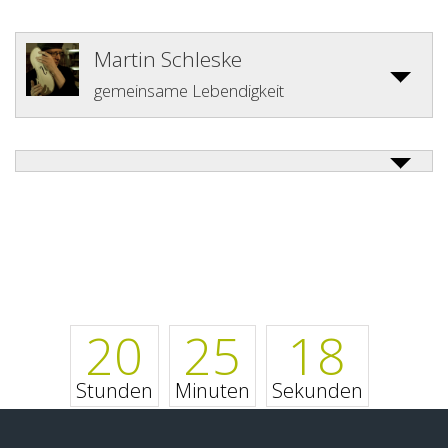
Martin Schleske
gemeinsame Lebendigkeit
20
25
18
Stunden
Minuten
Sekunden