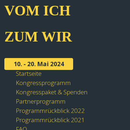
VOM ICH
ZUM WIR
10. - 20. Mai 2024
Startseite
Kongressprogramm
Kongresspaket & Spenden
Partnerprogramm
Programmrückblick 2022
Programmrückblick 2021
FAQ