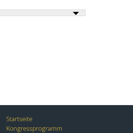
Startseite
Kongressprogramm