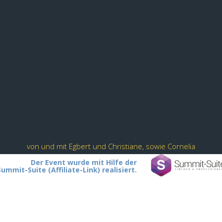
von und mit Egbert und Christiane, sowie Cornelia
Der Event wurde mit Hilfe der
Summit-Suite (Affiliate-Link) realisiert.