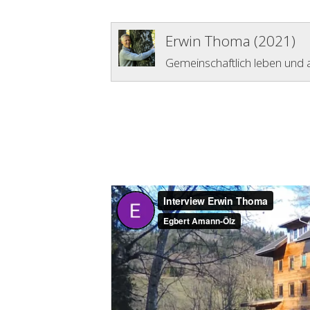
Erwin Thoma (2021)
Gemeinschaftlich leben und 