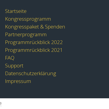
Startseite
Kongressprogramm
Kongresspaket & Spenden
Partnerprogramm
Programmrückblick 2022
Programmrückblick 2021
FAQ
Support
Datenschutzerklärung
Impressum