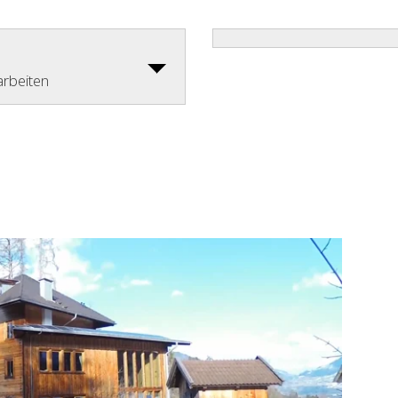
arbeiten