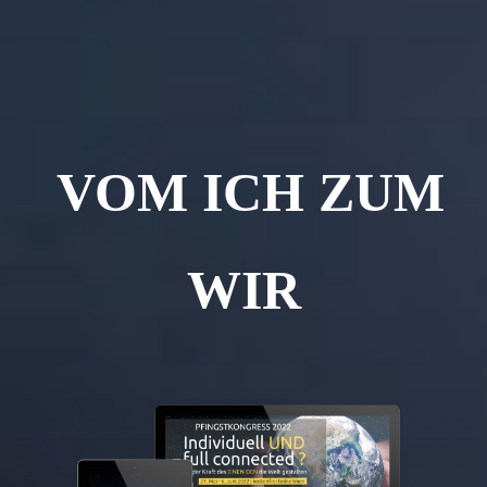
VOM ICH ZUM
WIR