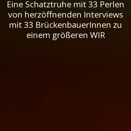
Eine Schatztruhe mit 33 Perlen
von herzöffnenden Interviews
mit 33 BrückenbauerInnen zu
einem größeren WIR