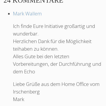
24 KOMMENTARE
Mark Wallem
Ich finde Eure Initiative großartig und
wunderbar.
Herzlichen Dank für die Möglichkeit
teihaben zu können.
Alles Gute bei den letzten
Vorbereitungen, der Durchführung und
dem Echo
Liebe Grüße aus dem Home Office vom
Irschenberg
Mark