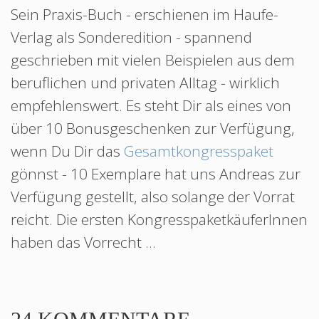
Sein Praxis-Buch - erschienen im Haufe-
Verlag als Sonderedition - spannend
geschrieben mit vielen Beispielen aus dem
beruflichen und privaten Alltag - wirklich
empfehlenswert. Es steht Dir als eines von
über 10 Bonusgeschenken zur Verfügung,
wenn Du Dir das
Gesamtkongresspaket
gönnst - 10 Exemplare hat uns Andreas zur
Verfügung gestellt, also solange der Vorrat
reicht. Die ersten KongresspaketkäuferInnen
haben das Vorrecht ...