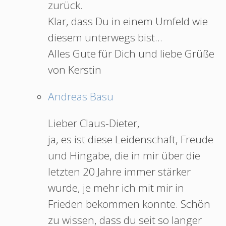
zurück.
Klar, dass Du in einem Umfeld wie
diesem unterwegs bist…
Alles Gute für Dich und liebe Grüße
von Kerstin
Andreas Basu
Lieber Claus-Dieter,
ja, es ist diese Leidenschaft, Freude
und Hingabe, die in mir über die
letzten 20 Jahre immer stärker
wurde, je mehr ich mit mir in
Frieden bekommen konnte. Schön
zu wissen, dass du seit so langer