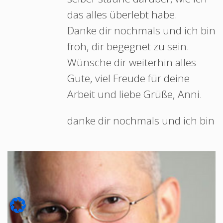
das alles überlebt habe.
Danke dir nochmals und ich bin
froh, dir begegnet zu sein.
Wünsche dir weiterhin alles
Gute, viel Freude für deine
Arbeit und liebe Grüße, Anni.
danke dir nochmals und ich bin