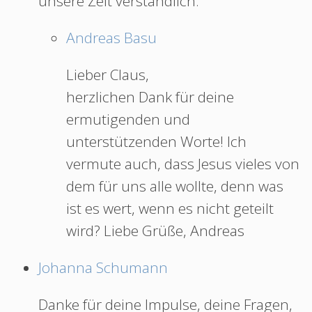
unsere Zeit verständlich.
Andreas Basu
Lieber Claus,
herzlichen Dank für deine
ermutigenden und
unterstützenden Worte! Ich
vermute auch, dass Jesus vieles von
dem für uns alle wollte, denn was
ist es wert, wenn es nicht geteilt
wird? Liebe Grüße, Andreas
Johanna Schumann
Danke für deine Impulse, deine Fragen,