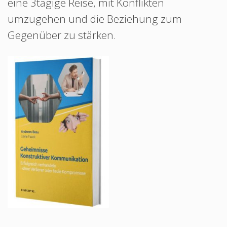
eine 3tägige Reise, mit Konflikten
umzugehen und die Beziehung zum
Gegenüber zu stärken.