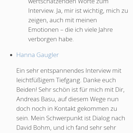
wertschätzenden Worte zum
Interview. Ja, mir ist wichtig, mich zu
zeigen, auch mit meinen
Emotionen – die ich viele Jahre
verborgen habe.
Hanna Gaugler
Ein sehr entspannendes Interview mit
leichtfüßigem Tiefgang. Danke euch
Beiden! Sehr schön ist für mich mit Dir,
Andreas Basu, auf diesem Wege nun
doch noch in Kontakt gekommen zu
sein. Mein Schwerpunkt ist Dialog nach
David Bohm, und ich fand sehr sehr