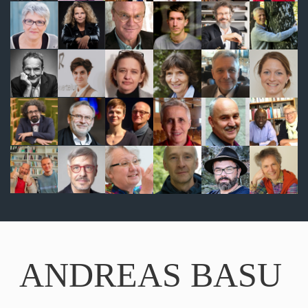
ANDREAS BASU