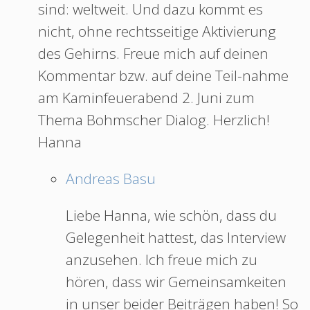
sind: weltweit. Und dazu kommt es
nicht, ohne rechtsseitige Aktivierung
des Gehirns. Freue mich auf deinen
Kommentar bzw. auf deine Teil-nahme
am Kaminfeuerabend 2. Juni zum
Thema Bohmscher Dialog. Herzlich!
Hanna
Andreas Basu
Liebe Hanna, wie schön, dass du
Gelegenheit hattest, das Interview
anzusehen. Ich freue mich zu
hören, dass wir Gemeinsamkeiten
in unser beider Beiträgen haben! So