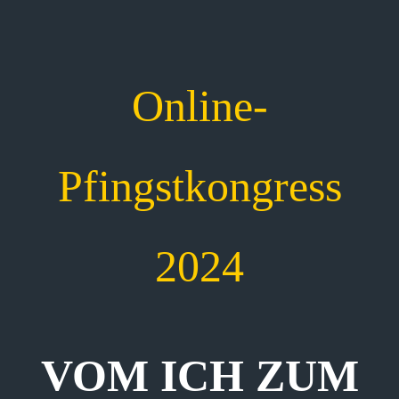
Online-
Pfingstkongress
2024
VOM ICH ZUM