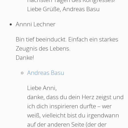
Liebe Grüße, Andreas Basu
Annni Lechner
Bin tief beeinduckt. Einfach ein starkes
Zeugnis des Lebens.
Danke!
Andreas Basu
Liebe Anni,
danke, dass du dein Herz zeigst und
ich dich inspirieren durfte – wer
weiß, vielleicht bist du irgendwann
auf der anderen Seite (der der