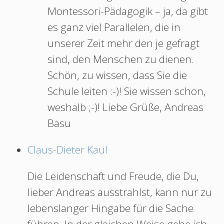
Montessori-Pädagogik – ja, da gibt
es ganz viel Parallelen, die in
unserer Zeit mehr den je gefragt
sind, den Menschen zu dienen.
Schön, zu wissen, dass Sie die
Schule leiten :-)! Sie wissen schon,
weshalb ;-)! Liebe Grüße, Andreas
Basu
Claus-Dieter Kaul
Die Leidenschaft und Freude, die Du,
lieber Andreas ausstrahlst, kann nur zu
lebenslanger Hingabe für die Sache