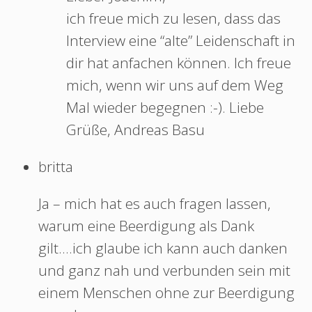
ich freue mich zu lesen, dass das
Interview eine “alte” Leidenschaft in
dir hat anfachen können. Ich freue
mich, wenn wir uns auf dem Weg
Mal wieder begegnen :-). Liebe
Grüße, Andreas Basu
britta
Ja – mich hat es auch fragen lassen,
warum eine Beerdigung als Dank
gilt….ich glaube ich kann auch danken
und ganz nah und verbunden sein mit
einem Menschen ohne zur Beerdigung