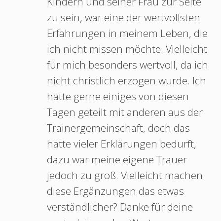
Kindern und seiner Frau zur Seite
zu sein, war eine der wertvollsten
Erfahrungen in meinem Leben, die
ich nicht missen möchte. Vielleicht
für mich besonders wertvoll, da ich
nicht christlich erzogen wurde. Ich
hätte gerne einiges von diesen
Tagen geteilt mit anderen aus der
Trainergemeinschaft, doch das
hätte vieler Erklärungen bedurft,
dazu war meine eigene Trauer
jedoch zu groß. Vielleicht machen
diese Ergänzungen das etwas
verständlicher? Danke für deine