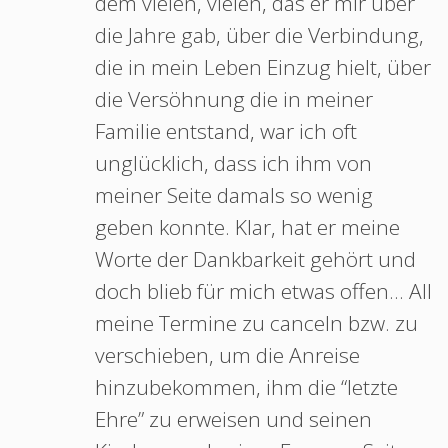
dem vielen, vielen, das er mir über
die Jahre gab, über die Verbindung,
die in mein Leben Einzug hielt, über
die Versöhnung die in meiner
Familie entstand, war ich oft
unglücklich, dass ich ihm von
meiner Seite damals so wenig
geben konnte. Klar, hat er meine
Worte der Dankbarkeit gehört und
doch blieb für mich etwas offen… All
meine Termine zu canceln bzw. zu
verschieben, um die Anreise
hinzubekommen, ihm die “letzte
Ehre” zu erweisen und seinen