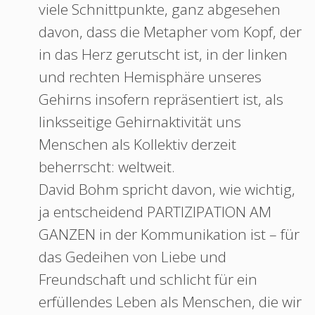
viele Schnittpunkte, ganz abgesehen
davon, dass die Metapher vom Kopf, der
in das Herz gerutscht ist, in der linken
und rechten Hemisphäre unseres
Gehirns insofern repräsentiert ist, als
linksseitige Gehirnaktivität uns
Menschen als Kollektiv derzeit
beherrscht: weltweit.
David Bohm spricht davon, wie wichtig,
ja entscheidend PARTIZIPATION AM
GANZEN in der Kommunikation ist – für
das Gedeihen von Liebe und
Freundschaft und schlicht für ein
erfüllendes Leben als Menschen, die wir