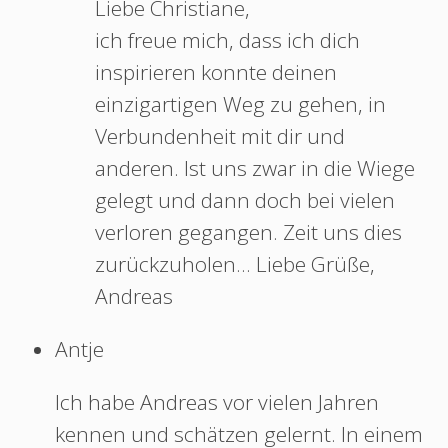
Liebe Christiane,
ich freue mich, dass ich dich
inspirieren konnte deinen
einzigartigen Weg zu gehen, in
Verbundenheit mit dir und
anderen. Ist uns zwar in die Wiege
gelegt und dann doch bei vielen
verloren gegangen. Zeit uns dies
zurückzuholen… Liebe Grüße,
Andreas
Antje
Ich habe Andreas vor vielen Jahren
kennen und schätzen gelernt. In einem