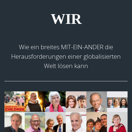
WIR
Wie ein breites MIT-EIN-ANDER die
Herausforderungen einer globalisierten
Welt lösen kann