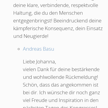
deine klare, verbindende, respektvolle
Haltung, die du den Menschen
entgegenbringst! Beeindruckend deine
kämpferische Konsequenz, dein Einsatz
und Neugierde!
Andreas Basu
Liebe Johanna,
vielen Dank für deine bestärkende
und wohlwollende Rückmeldung!
Schön, dass das angekommen ist
bei dir. Ich wünsche dir noch ganz
viel Freude und Inspiration in den
nächsten Tagen des Kongresses!