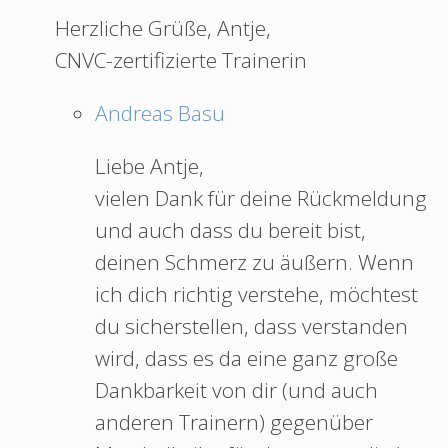
Herzliche Grüße, Antje,
CNVC-zertifizierte Trainerin
Andreas Basu
Liebe Antje,
vielen Dank für deine Rückmeldung
und auch dass du bereit bist,
deinen Schmerz zu äußern. Wenn
ich dich richtig verstehe, möchtest
du sicherstellen, dass verstanden
wird, dass es da eine ganz große
Dankbarkeit von dir (und auch
anderen Trainern) gegenüber