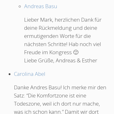
Andreas Basu
Lieber Mark, herzlichen Dank für
deine Rückmeldung und deine
ermutigenden Worte für die
nächsten Schritte! Hab noch viel
Freude im Kongress 🙂
Liebe Grüße, Andreas & Esther
Carolina Abel
Danke Andres Basu! Ich merke mir den
Satz: “Die Komfortzone ist eine
Todeszone, weil ich dort nur mache,
was ich schon kann.” Damit wir dort