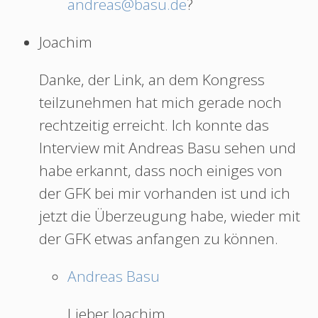
andreas@basu.de
?
Joachim
Danke, der Link, an dem Kongress
teilzunehmen hat mich gerade noch
rechtzeitig erreicht. Ich konnte das
Interview mit Andreas Basu sehen und
habe erkannt, dass noch einiges von
der GFK bei mir vorhanden ist und ich
jetzt die Überzeugung habe, wieder mit
der GFK etwas anfangen zu können.
Andreas Basu
Lieber Joachim,