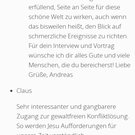
erfüllend, Seite an Seite für diese
schöne Welt zu wirken, auch wenn
das bisweilen heißt, den Blick auf
schmerzliche Ereignisse zu richten.
Für dein Interview und Vortrag
wünsche ich dir alles Gute und viele
Menschen, die du bereicherst! Liebe
Grüße, Andreas
Claus
Sehr interessanter und gangbarere
Zugang zur gewaltfreien Konfliktlösung.
So werden Jesu Aufforderungen für