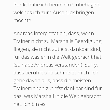
Punkt habe ich heute ein Unbehagen,
welches ich zum Ausdruck bringen
möchte.
Andreas Interpretation, dass, wenn
Trainer nicht zu Marshalls Beerdigung
fliegen, sie nicht zutiefst dankbar sind,
für das was er in die Welt gebracht hat
(so habe Andreas verstanden). Sorry,
dass berührt und schmerzt mich. Ich
gehe davon aus, dass die meisten
Trainer:innen zutiefst dankbar sind für
das, was Marshall in die Welt gebracht
hat. Ich bin es.