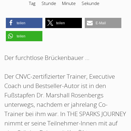
Tag
Stunde
Minute
Sekunde
teilen
teilen
E-Mail
teilen
Der furchtlose Brückenbauer ...
Der CNVC-zertifizierter Trainer, Executive
Coach und Bestseller-Autor ist in den
Fußstapfen Dr. Marshall Rosenbergs
unterwegs, nachdem er jahrelang Co-
Trainer bei ihm war. In THE SPARKS JOURNEY
nimmt er seine Teilnehmer-Innen mit auf