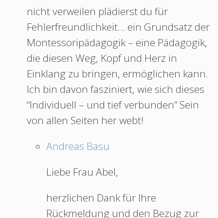
nicht verweilen plädierst du für
Fehlerfreundlichkeit… ein Grundsatz der
Montessoripädagogik – eine Pädagogik,
die diesen Weg, Kopf und Herz in
Einklang zu bringen, ermöglichen kann.
Ich bin davon fasziniert, wie sich dieses
“Individuell – und tief verbunden” Sein
von allen Seiten her webt!
Andreas Basu
Liebe Frau Abel,
herzlichen Dank für Ihre
Rückmeldung und den Bezug zur