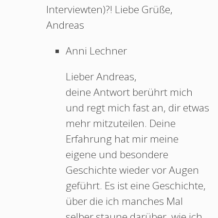
Interviewten)?! Liebe Grüße,
Andreas
Anni Lechner
Lieber Andreas,
deine Antwort berührt mich
und regt mich fast an, dir etwas
mehr mitzuteilen. Deine
Erfahrung hat mir meine
eigene und besondere
Geschichte wieder vor Augen
geführt. Es ist eine Geschichte,
über die ich manches Mal
selber staune darüber, wie ich