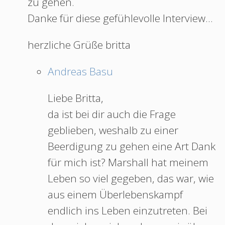
zu gehen.
Danke für diese gefühlevolle Interview…
herzliche Grüße britta
Andreas Basu
Liebe Britta,
da ist bei dir auch die Frage
geblieben, weshalb zu einer
Beerdigung zu gehen eine Art Dank
für mich ist? Marshall hat meinem
Leben so viel gegeben, das war, wie
aus einem Überlebenskampf
endlich ins Leben einzutreten. Bei