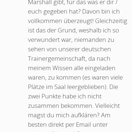
Marshall gibt, für das was er dir /
euch gegeben hat? Davon bin ich
vollkommen überzeugt! Gleichzeitig
ist das der Grund, weshalb ich so
verwundert war, niemanden zu
sehen von unserer deutschen
Trainergemeinschaft, da nach
meinem Wissen alle eingeladen
waren, zu kommen (es waren viele
Plätze im Saal leergeblieben). Die
zwei Punkte habe ich nicht
zusammen bekommen. Vielleicht
magst du mich aufklären? Am
besten direkt per Email unter