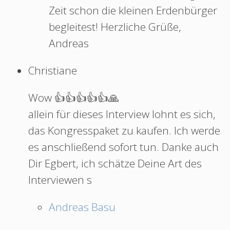
Zeit schon die kleinen Erdenbürger
begleitest! Herzliche Grüße,
Andreas
Christiane
Wow 👍👍👍👍👍🙏
allein für dieses Interview lohnt es sich,
das Kongresspaket zu kaufen. Ich werde
es anschließend sofort tun. Danke auch
Dir Egbert, ich schätze Deine Art des
Interviewen s
Andreas Basu