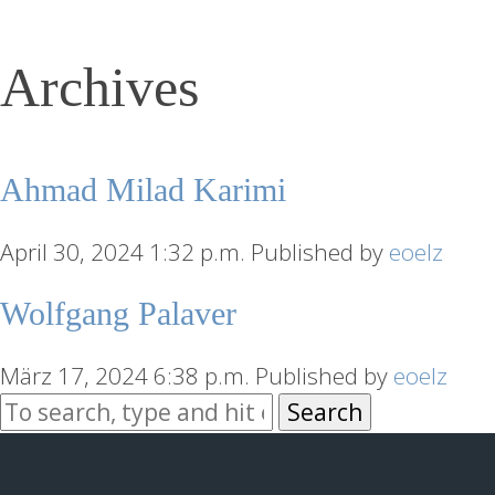
Archives
Ahmad Milad Karimi
April 30, 2024 1:32 p.m.
Published by
eoelz
Wolfgang Palaver
März 17, 2024 6:38 p.m.
Published by
eoelz
Search