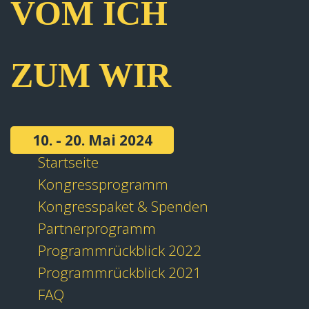
VOM ICH
ZUM WIR
10. - 20. Mai 2024
Startseite
Kongressprogramm
Kongresspaket & Spenden
Partnerprogramm
Programmrückblick 2022
Programmrückblick 2021
FAQ