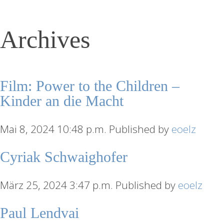
Archives
Film: Power to the Children –
Kinder an die Macht
Mai 8, 2024 10:48 p.m.
Published by
eoelz
Cyriak Schwaighofer
März 25, 2024 3:47 p.m.
Published by
eoelz
Paul Lendvai