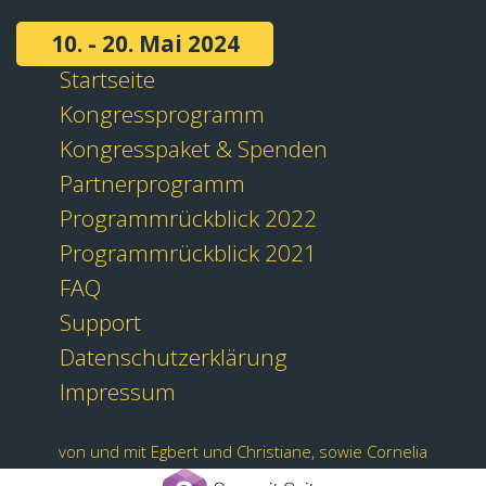
10. - 20. Mai 2024
Startseite
Kongressprogramm
Kongresspaket & Spenden
Partnerprogramm
Programmrückblick 2022
Programmrückblick 2021
FAQ
Support
Datenschutzerklärung
Impressum
von und mit Egbert und Christiane, sowie Cornelia