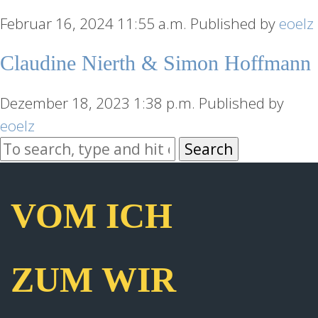
Februar 16, 2024 11:55 a.m.
Published by
eoelz
Claudine Nierth & Simon Hoffmann
Dezember 18, 2023 1:38 p.m.
Published by
eoelz
Search
VOM ICH
ZUM WIR