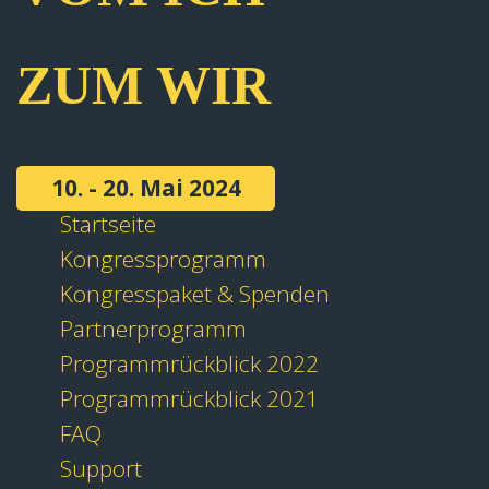
ZUM WIR
10. - 20. Mai 2024
Startseite
Kongressprogramm
Kongresspaket & Spenden
Partnerprogramm
Programmrückblick 2022
Programmrückblick 2021
FAQ
Support