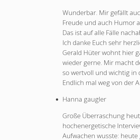
Wunderbar. Mir gefällt auc
Freude und auch Humor a
Das ist auf alle Fälle nac
Ich danke Euch sehr herzli
Gerald Hüter wohnt hier g
wieder gerne. Mir macht de
so wertvoll und wichtig in d
Endlich mal weg von der 
Hanna gaugler
Große Überraschung heute
hochenergetische Intervi
Aufwachen wusste: heute 