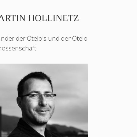
ARTIN HOLLINETZ
nder der Otelo's und der Otelo
ossenschaft