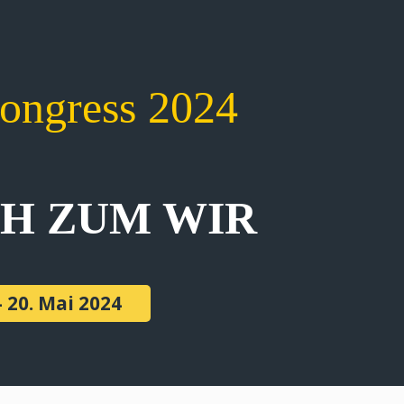
kongress 2024
CH ZUM WIR
- 20. Mai 2024