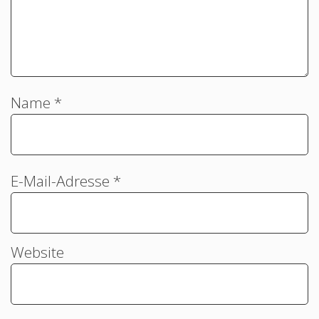
Name
*
E-Mail-Adresse
*
Website