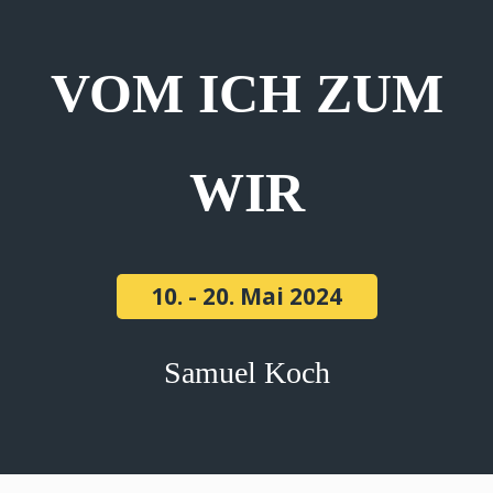
VOM ICH ZUM
WIR
10. - 20. Mai 2024
Samuel Koch