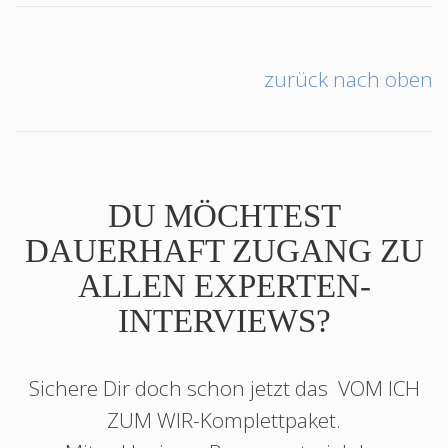
zurück nach oben
DU MÖCHTEST
DAUERHAFT ZUGANG ZU
ALLEN EXPERTEN-
INTERVIEWS?
Sichere Dir doch schon jetzt das
VOM ICH
ZUM WIR
-Komplettpaket.