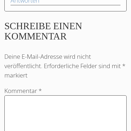
Antworten
SCHREIBE EINEN
KOMMENTAR
Deine E-Mail-Adresse wird nicht
veröffentlicht.
Erforderliche Felder sind mit
*
markiert
Kommentar
*