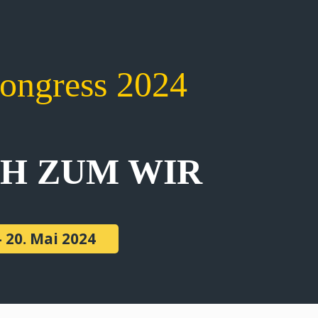
kongress 2024
CH ZUM WIR
- 20. Mai 2024