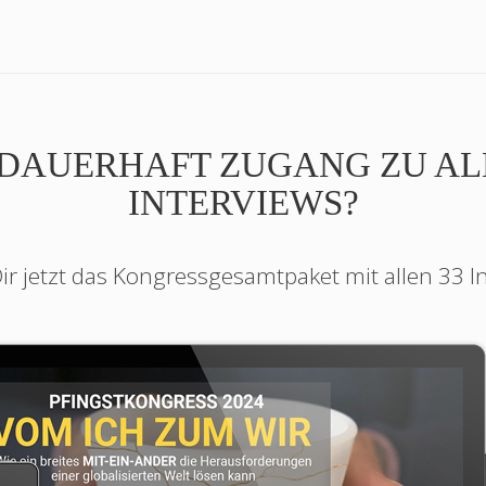
DAUERHAFT ZUGANG ZU AL
INTERVIEWS?
ir jetzt das Kongressgesamtpaket mit allen 33 I