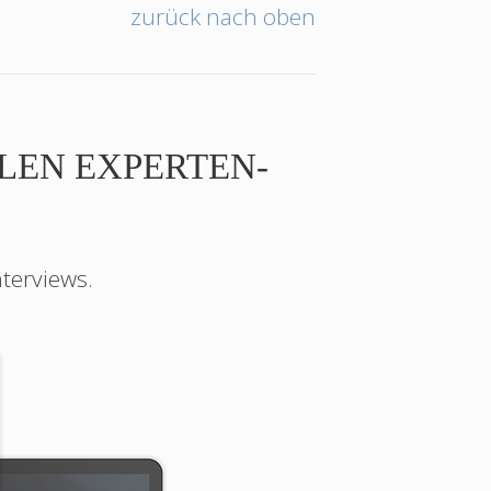
zurück nach oben
LEN EXPERTEN-
nterviews.