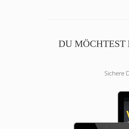
DU MÖCHTEST 
Sichere D