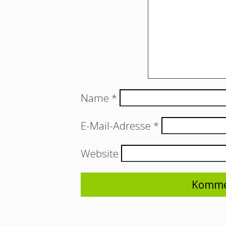
Name
*
E-Mail-Adresse
*
Website