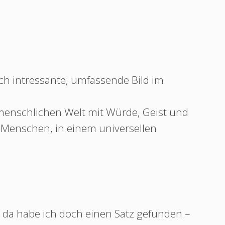
ch intressante, umfassende Bild im
enschlichen Welt mit Würde, Geist und
 Menschen, in einem universellen
, da habe ich doch einen Satz gefunden –