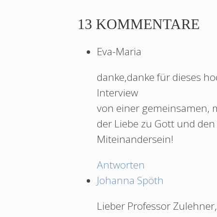
13 KOMMENTARE
Eva-Maria
danke,danke für dieses ho
Interview
von einer gemeinsamen, m
der Liebe zu Gott und den
Miteinandersein!
Antworten
Johanna Spöth
Lieber Professor Zulehner