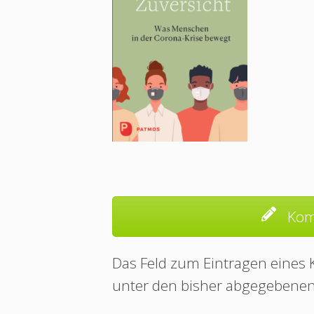
Kom
Das Feld zum Eintragen eines
unter den bisher abgegebene