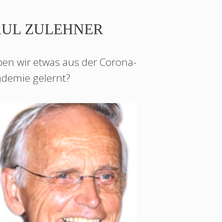
AUL ZULEHNER
en wir etwas aus der Corona-
demie gelernt?