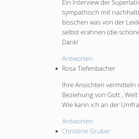
Ein Interview der Superlat
sympathisch mit nachhalti
bisschen was von der Leid
selbst erahnen (die schön
Dank!
Antworten
Rosa Tiefenbacher
Ihre Ansichten vermitteln
Beziehung von Gott , Welt
Wie kann ich an der Umfr
Antworten
Christine Gruber