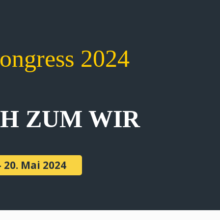
kongress 2024
CH ZUM WIR
- 20. Mai 2024