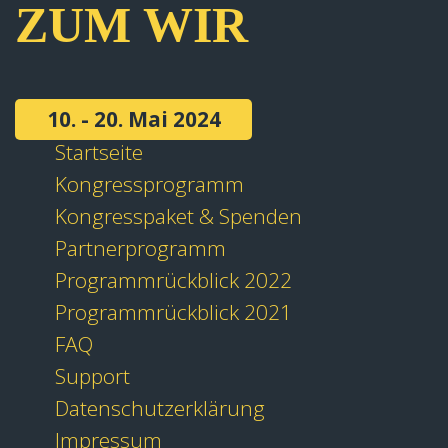
ZUM WIR
10. - 20. Mai 2024
Startseite
Kongressprogramm
Kongresspaket & Spenden
Partnerprogramm
Programmrückblick 2022
Programmrückblick 2021
FAQ
Support
Datenschutzerklärung
Impressum