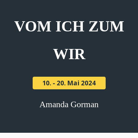
VOM ICH ZUM
WIR
10. - 20. Mai 2024
Amanda Gorman