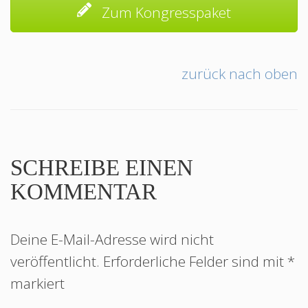
Zum Kongresspaket
zurück nach oben
SCHREIBE EINEN
KOMMENTAR
Deine E-Mail-Adresse wird nicht
veröffentlicht.
Erforderliche Felder sind mit
*
markiert