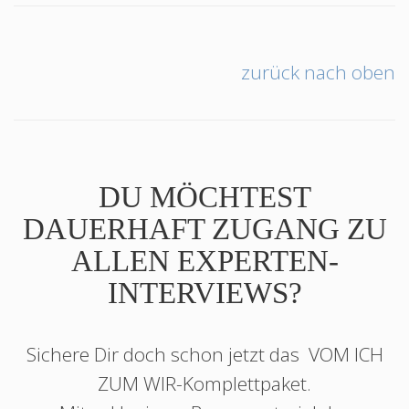
zurück nach oben
DU MÖCHTEST
DAUERHAFT ZUGANG ZU
ALLEN EXPERTEN-
INTERVIEWS?
Sichere Dir doch schon jetzt das
VOM ICH
ZUM WIR
-Komplettpaket.