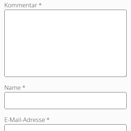
Kommentar
*
Name
*
E-Mail-Adresse
*