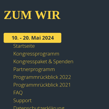
ZUM WIR
10. - 20. Mai 2024
Startseite
Kongressprogramm
Kongresspaket & Spenden
Partnerprogramm
Programmrückblick 2022
Programmrückblick 2021
FAQ
Support
Datenschutzerklärung