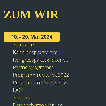
ZUM WIR
10. - 20. Mai 2024
Startseite
Kongressprogramm
Kongresspaket & Spenden
Partnerprogramm
Programmrückblick 2022
Programmrückblick 2021
FAQ
Support
Datenschutzerklärung