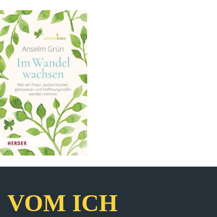
VOM ICH