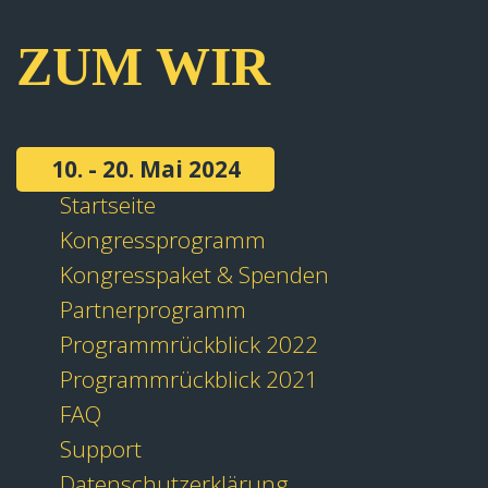
ZUM WIR
10. - 20. Mai 2024
Startseite
Kongressprogramm
Kongresspaket & Spenden
Partnerprogramm
Programmrückblick 2022
Programmrückblick 2021
FAQ
Support
Datenschutzerklärung