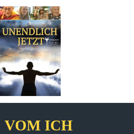
VOM ICH