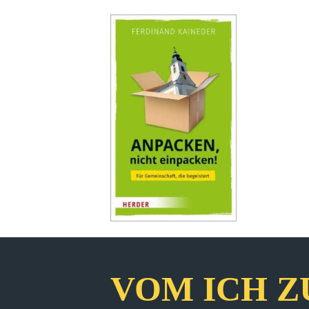
VOM ICH Z