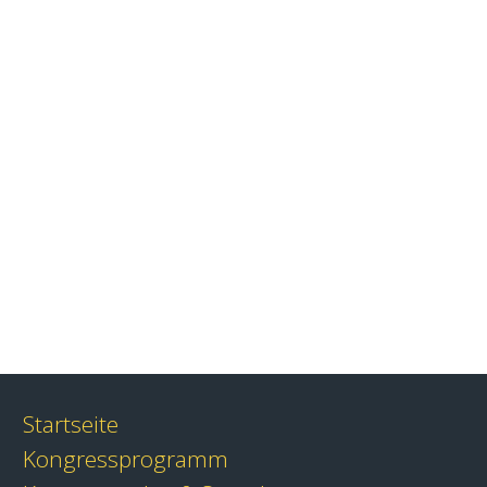
Startseite
Kongressprogramm