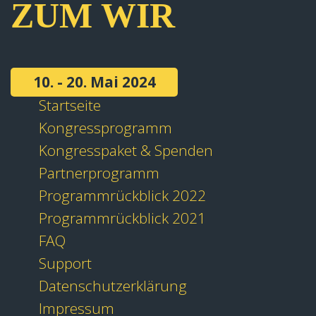
ZUM WIR
10. - 20. Mai 2024
Startseite
Kongressprogramm
Kongresspaket & Spenden
Partnerprogramm
Programmrückblick 2022
Programmrückblick 2021
FAQ
Support
Datenschutzerklärung
Impressum