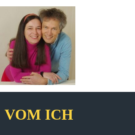
VOM ICH