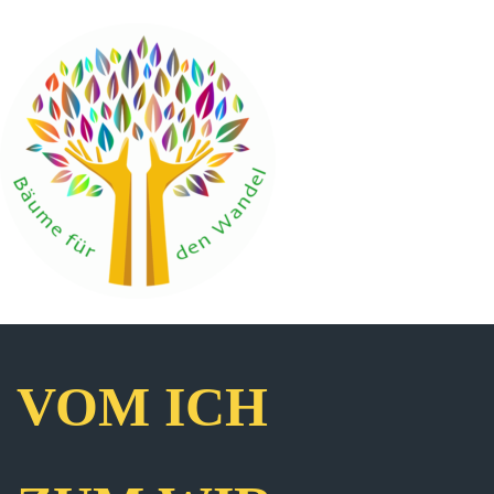
VOM ICH