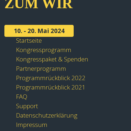
ZUM WIR
10. - 20. Mai 2024
Startseite
Kongressprogramm
Kongresspaket & Spenden
Partnerprogramm
Programmrückblick 2022
Programmrückblick 2021
FAQ
Support
Datenschutzerklärung
Impressum