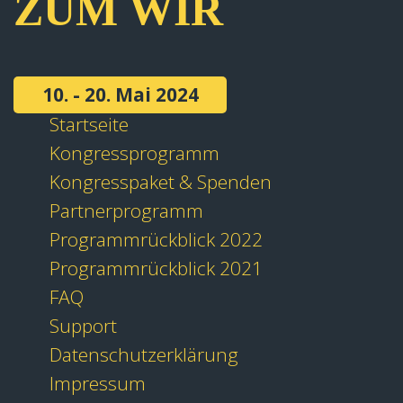
ZUM WIR
10. - 20. Mai 2024
Startseite
Kongressprogramm
Kongresspaket & Spenden
Partnerprogramm
Programmrückblick 2022
Programmrückblick 2021
FAQ
Support
Datenschutzerklärung
Impressum