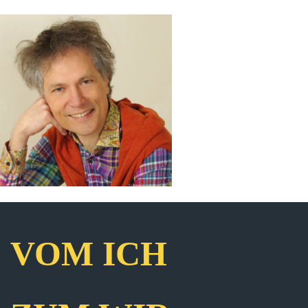
VOM ICH