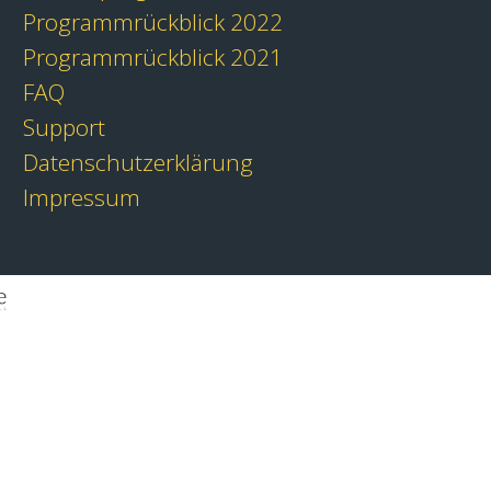
Programmrückblick 2022
Programmrückblick 2021
FAQ
Support
Datenschutzerklärung
Impressum