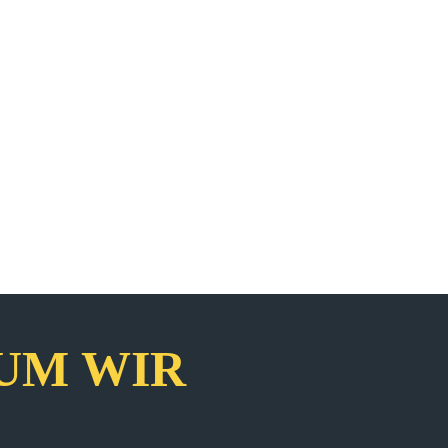
UM WIR