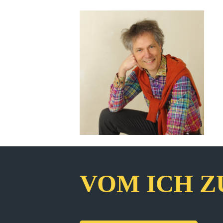
VOM ICH Z