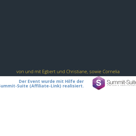
von und mit Egbert und Christiane, sowie Cornelia
Der Event wurde mit Hilfe der
Summit-Suite (Affiliate-Link) realisiert.