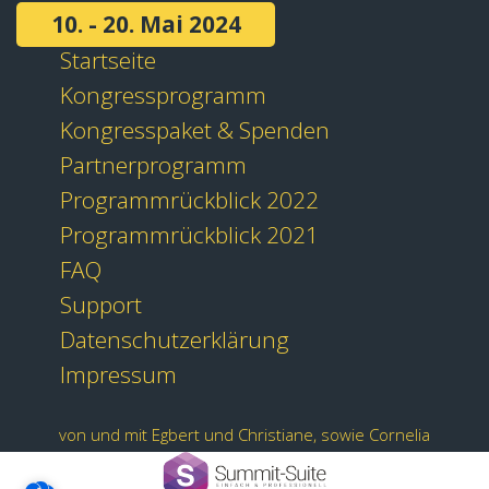
10. - 20. Mai 2024
Startseite
Kongressprogramm
Kongresspaket & Spenden
Partnerprogramm
Programmrückblick 2022
Programmrückblick 2021
FAQ
Support
Datenschutzerklärung
Impressum
von und mit Egbert und Christiane, sowie Cornelia