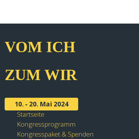
VOM ICH
ZUM WIR
10. - 20. Mai 2024
Startseite
Kongressprogramm
Kongresspaket & Spenden