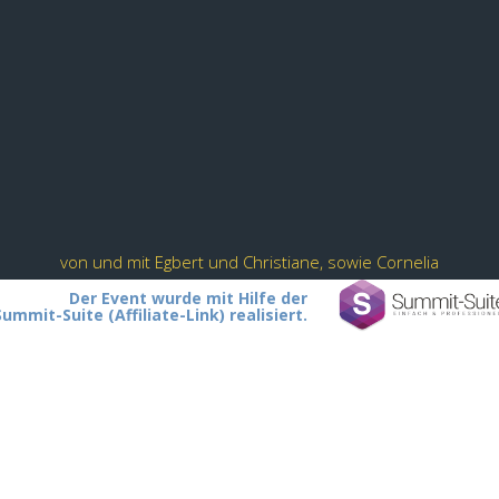
von und mit Egbert und Christiane, sowie Cornelia
Der Event wurde mit Hilfe der
Summit-Suite (Affiliate-Link) realisiert.