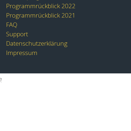
Programmrückblick 2022
Programmrückblick 2021
FAQ
Support
Datenschutzerklärung
Impressum