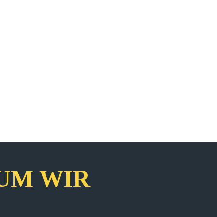
UM WIR