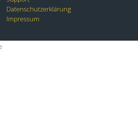
Datenschutzerklärung
Impressum