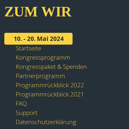
ZUM WIR
10. - 20. Mai 2024
Startseite
Kongressprogramm
Kongresspaket & Spenden
Partnerprogramm
Programmrückblick 2022
Programmrückblick 2021
FAQ
Support
Datenschutzerklärung