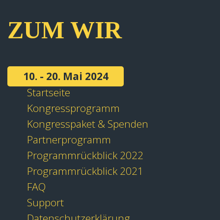
ZUM WIR
10. - 20. Mai 2024
Startseite
Kongressprogramm
Kongresspaket & Spenden
Partnerprogramm
Programmrückblick 2022
Programmrückblick 2021
FAQ
Support
Datenschutzerklärung