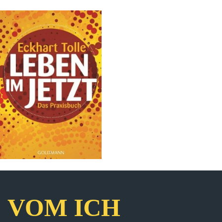
VOM ICH