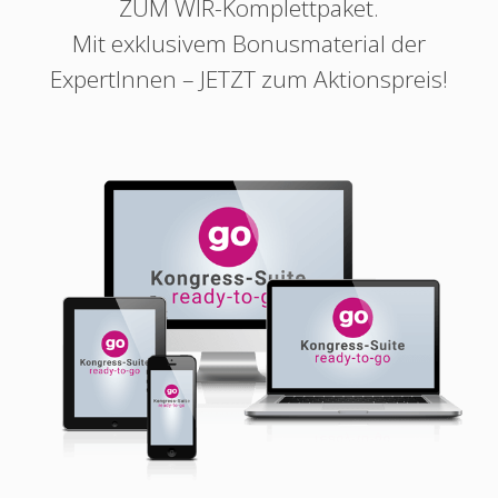
ZUM WIR
-Komplettpaket.
Mit exklusivem Bonusmaterial der
ExpertInnen – JETZT zum Aktionspreis!