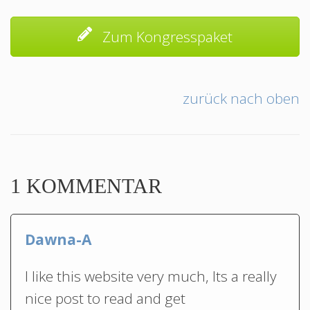
Zum Kongresspaket
zurück nach oben
1 KOMMENTAR
Dawna-A
I like this website very much, Its a really
nice post to read and get