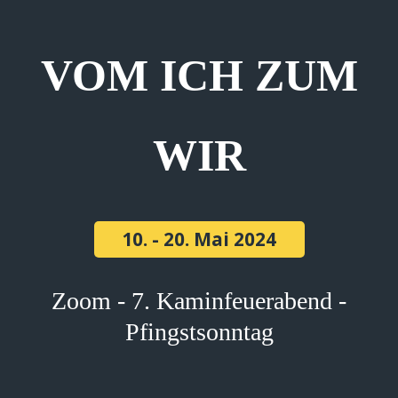
VOM ICH ZUM
WIR
10. - 20. Mai 2024
Zoom - 7. Kaminfeuerabend -
Pfingstsonntag