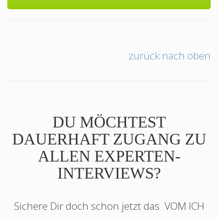
zurück nach oben
DU MÖCHTEST
DAUERHAFT ZUGANG ZU
ALLEN EXPERTEN-
INTERVIEWS?
Sichere Dir doch schon jetzt das
VOM ICH