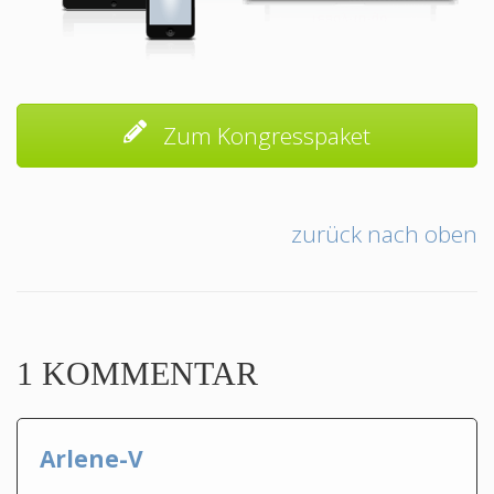
Zum Kongresspaket
zurück nach oben
1 KOMMENTAR
Arlene-V