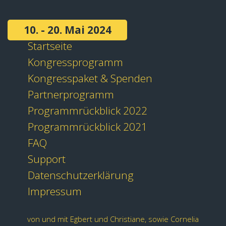
10. - 20. Mai 2024
Startseite
Kongressprogramm
Kongresspaket & Spenden
Partnerprogramm
Programmrückblick 2022
Programmrückblick 2021
FAQ
Support
Datenschutzerklärung
Impressum
von und mit Egbert und Christiane, sowie Cornelia