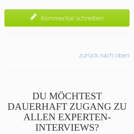
Kommentar schreiben
zurück nach oben
DU MÖCHTEST
DAUERHAFT ZUGANG ZU
ALLEN EXPERTEN-
INTERVIEWS?