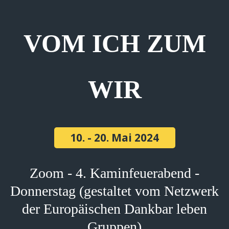
VOM ICH ZUM
WIR
10. - 20. Mai 2024
Zoom - 4. Kaminfeuerabend -
Donnerstag (gestaltet vom Netzwerk
der Europäischen Dankbar leben
Gruppen)