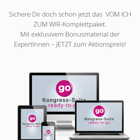
Sichere Dir doch schon jetzt das
VOM ICH
ZUM WIR
-Komplettpaket.
Mit exklusivem Bonusmaterial der
ExpertInnen – JETZT zum Aktionspreis!