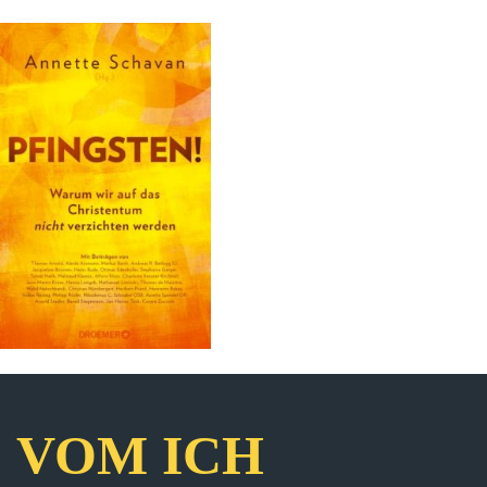
VOM ICH