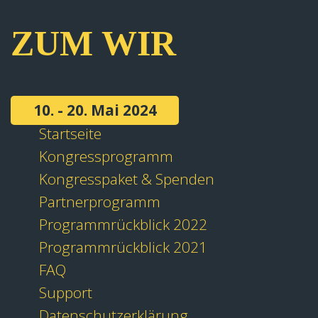
ZUM WIR
10. - 20. Mai 2024
Startseite
Kongressprogramm
Kongresspaket & Spenden
Partnerprogramm
Programmrückblick 2022
Programmrückblick 2021
FAQ
Support
Datenschutzerklärung