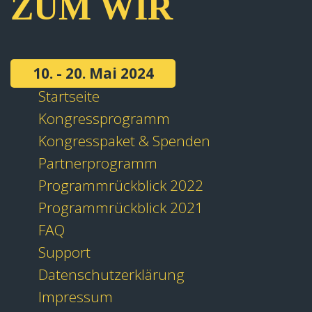
ZUM WIR
10. - 20. Mai 2024
Startseite
Kongressprogramm
Kongresspaket & Spenden
Partnerprogramm
Programmrückblick 2022
Programmrückblick 2021
FAQ
Support
Datenschutzerklärung
Impressum