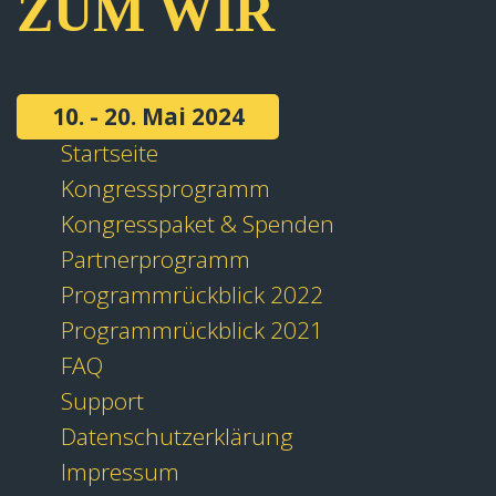
ZUM WIR
10. - 20. Mai 2024
Startseite
Kongressprogramm
Kongresspaket & Spenden
Partnerprogramm
Programmrückblick 2022
Programmrückblick 2021
FAQ
Support
Datenschutzerklärung
Impressum