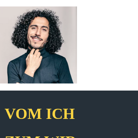
VOM ICH