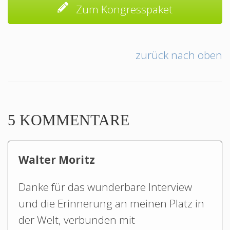
Zum Kongresspaket
zurück nach oben
5 KOMMENTARE
Walter Moritz
Danke für das wunderbare Interview
und die Erinnerung an meinen Platz in
der Welt, verbunden mit