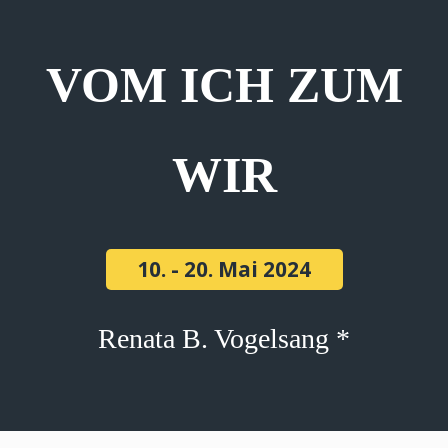
VOM ICH ZUM
WIR
10. - 20. Mai 2024
Renata B. Vogelsang *