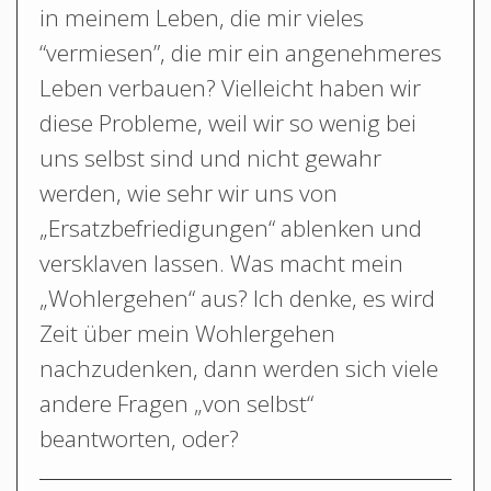
in meinem Leben, die mir vieles
“vermiesen”, die mir ein angenehmeres
Leben verbauen? Vielleicht haben wir
diese Probleme, weil wir so wenig bei
uns selbst sind und nicht gewahr
werden, wie sehr wir uns von
„Ersatzbefriedigungen“ ablenken und
versklaven lassen. Was macht mein
„Wohlergehen“ aus? Ich denke, es wird
Zeit über mein Wohlergehen
nachzudenken, dann werden sich viele
andere Fragen „von selbst“
beantworten, oder?