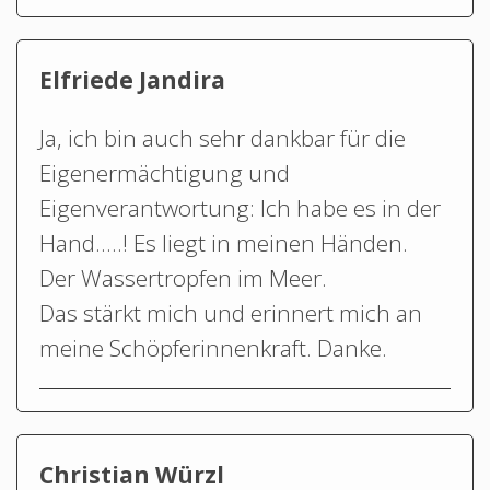
Elfriede Jandira
Ja, ich bin auch sehr dankbar für die
Eigenermächtigung und
Eigenverantwortung: Ich habe es in der
Hand…..! Es liegt in meinen Händen.
Der Wassertropfen im Meer.
Das stärkt mich und erinnert mich an
meine Schöpferinnenkraft. Danke.
Christian Würzl