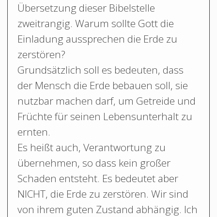
Übersetzung dieser Bibelstelle
zweitrangig. Warum sollte Gott die
Einladung aussprechen die Erde zu
zerstören?
Grundsätzlich soll es bedeuten, dass
der Mensch die Erde bebauen soll, sie
nutzbar machen darf, um Getreide und
Früchte für seinen Lebensunterhalt zu
ernten.
Es heißt auch, Verantwortung zu
übernehmen, so dass kein großer
Schaden entsteht. Es bedeutet aber
NICHT, die Erde zu zerstören. Wir sind
von ihrem guten Zustand abhängig. Ich