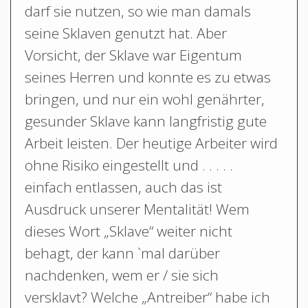
darf sie nutzen, so wie man damals
seine Sklaven genutzt hat. Aber
Vorsicht, der Sklave war Eigentum
seines Herren und konnte es zu etwas
bringen, und nur ein wohl genährter,
gesunder Sklave kann langfristig gute
Arbeit leisten. Der heutige Arbeiter wird
ohne Risiko eingestellt und . . . . .
einfach entlassen, auch das ist
Ausdruck unserer Mentalität! Wem
dieses Wort „Sklave“ weiter nicht
behagt, der kann `mal darüber
nachdenken, wem er / sie sich
versklavt? Welche „Antreiber“ habe ich