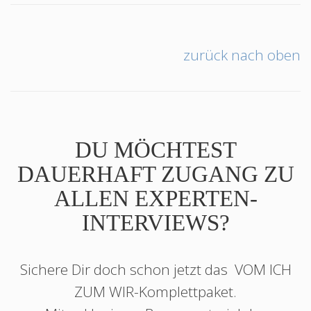
zurück nach oben
DU MÖCHTEST
DAUERHAFT ZUGANG ZU
ALLEN EXPERTEN-
INTERVIEWS?
Sichere Dir doch schon jetzt das
VOM ICH
ZUM WIR
-Komplettpaket.