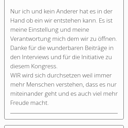
Nur ich und kein Anderer hat es in der
Hand ob ein wir entstehen kann. Es ist
meine Einstellung und meine
Verantwortung mich dem wir zu öffnen.
Danke für die wunderbaren Beiträge in
den Interviews und für die Initiative zu
diesem Kongress.
WIR wird sich durchsetzen weil immer
mehr Menschen verstehen, dass es nur
miteinander geht und es auch viel mehr
Freude macht.