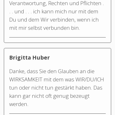
Verantwortung, Rechten und Pflichten .
. . und . . . ich kann mich nur mit dem
Du und dem Wir verbinden, wenn ich
mit mir selbst verbunden bin.
Brigitta Huber
Danke, dass Sie den Glauben an die
WIRKSAMKEIT mit dem was WIR/DU/ICH
tun oder nicht tun gestärkt haben. Das
kann gar nicht oft genug bezeugt
werden.