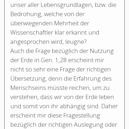
unser aller Lebensgrundlagen, bzw. die
Bedrohung, welche von der
überwiegenden Mehrheit der
Wissenschaftler klar erkannt und
angesprochen wird, leugne?
Auch die Frage bezüglich der Nutzung
der Erde in Gen. 1,28 erscheint mir
nicht so sehr eine Frage der richtigen
Übersetzung, denn die Erfahrung des
Menschseins müsste reichen, um zu
verstehen, dass wir von der Erde leben
und somit von ihr abhängig sind. Daher
erscheint mir diese Fragestellung
bezüglich der richtigen Auslegung oder