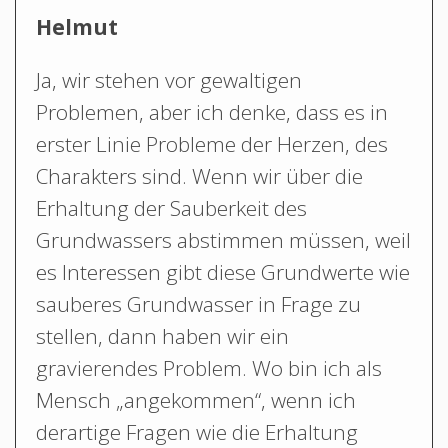
Helmut
Ja, wir stehen vor gewaltigen
Problemen, aber ich denke, dass es in
erster Linie Probleme der Herzen, des
Charakters sind. Wenn wir über die
Erhaltung der Sauberkeit des
Grundwassers abstimmen müssen, weil
es Interessen gibt diese Grundwerte wie
sauberes Grundwasser in Frage zu
stellen, dann haben wir ein
gravierendes Problem. Wo bin ich als
Mensch „angekommen“, wenn ich
derartige Fragen wie die Erhaltung