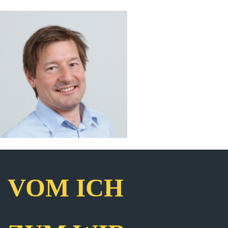
VOM ICH