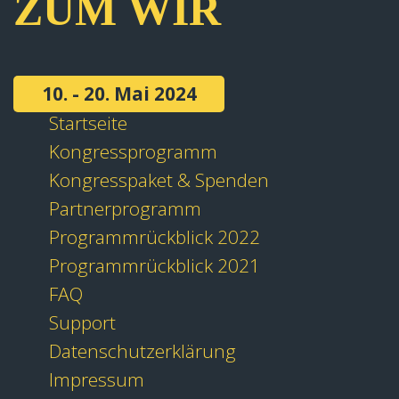
ZUM WIR
10. - 20. Mai 2024
Startseite
Kongressprogramm
Kongresspaket & Spenden
Partnerprogramm
Programmrückblick 2022
Programmrückblick 2021
FAQ
Support
Datenschutzerklärung
Impressum