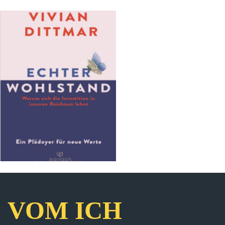
VOM ICH