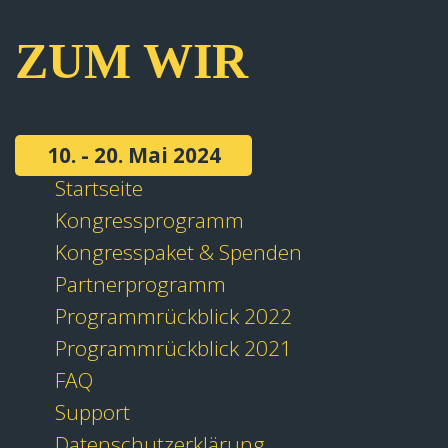
ZUM WIR
10. - 20. Mai 2024
Startseite
Kongressprogramm
Kongresspaket & Spenden
Partnerprogramm
Programmrückblick 2022
Programmrückblick 2021
FAQ
Support
Datenschutzerklärung