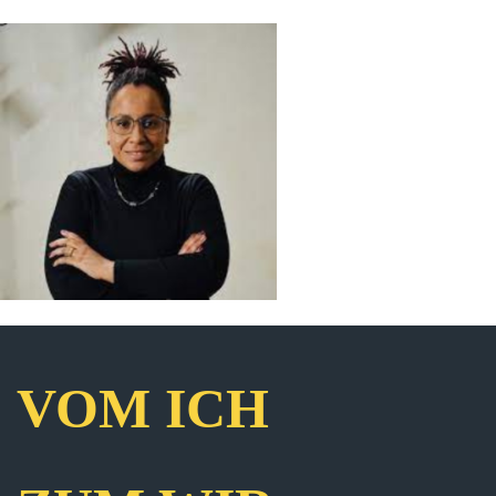
VOM ICH