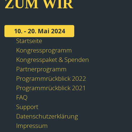
ZUM WIR
10. - 20. Mai 2024
Startseite
Kongressprogramm
Kongresspaket & Spenden
Partnerprogramm
Programmrückblick 2022
Programmrückblick 2021
FAQ
Support
Datenschutzerklärung
Impressum