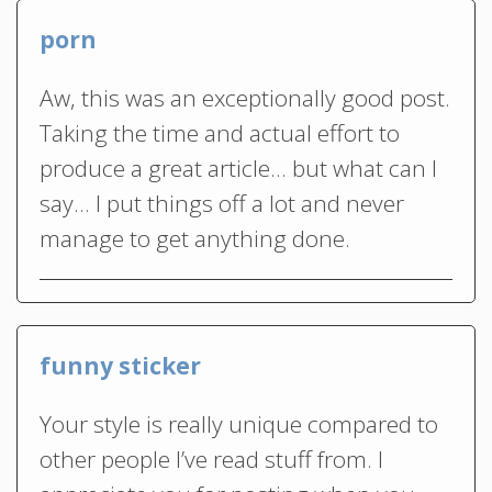
porn
Aw, this was an exceptionally good post.
Taking the time and actual effort to
produce a great article… but what can I
say… I put things off a lot and never
manage to get anything done.
funny sticker
Your style is really unique compared to
other people I’ve read stuff from. I