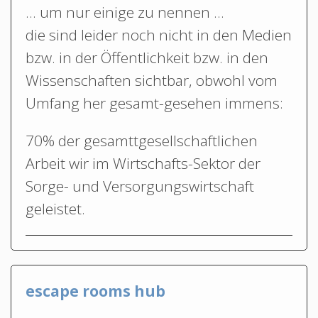
… um nur einige zu nennen …
die sind leider noch nicht in den Medien
bzw. in der Öffentlichkeit bzw. in den
Wissenschaften sichtbar, obwohl vom
Umfang her gesamt-gesehen immens:
70% der gesamttgesellschaftlichen
Arbeit wir im Wirtschafts-Sektor der
Sorge- und Versorgungswirtschaft
geleistet.
escape rooms hub