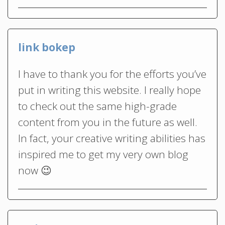
link bokep
I have to thank you for the efforts you’ve
put in writing this website. I really hope
to check out the same high-grade
content from you in the future as well.
In fact, your creative writing abilities has
inspired me to get my very own blog
now 😉