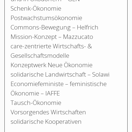
Schenk-Ökonomie
Postwachstumsökonomie
Commons-Bewegung – Helfrich
Mission-Konzept – Mazzucato
care-zentrierte Wirtschafts- &
Gesellschaftsmodelle
Konzeptwerk Neue Ökonomie
solidarische Landwirtschaft – Solawi
Economiefeministe – feministische
Ökonomie – IAFFE
Tausch-Ökonomie
Vorsorgendes Wirtschaften
solidarische Kooperativen