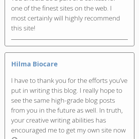
one of the finest sites on the web. I
most certainly will highly recommend
this site!
Hilma Biocare
I have to thank you for the efforts you’ve
put in writing this blog. I really hope to
see the same high-grade blog posts
from you in the future as well. In truth,
your creative writing abilities has
encouraged me to get my own site now