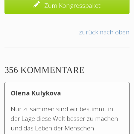
Zum Kongresspaket
zurück nach oben
356 KOMMENTARE
Olena Kulykova
Nur zusammen sind wir bestimmt in
der Lage diese Welt besser zu machen
und das Leben der Menschen