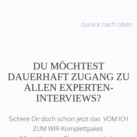
zurück nach oben
DU MÖCHTEST
DAUERHAFT ZUGANG ZU
ALLEN EXPERTEN-
INTERVIEWS?
Sichere Dir doch schon jetzt das
VOM ICH
ZUM WIR
-Komplettpaket.