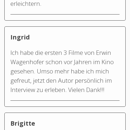
erleichtern.
Ingrid
Ich habe die ersten 3 Filme von Erwin
Wagenhofer schon vor Jahren im Kino
gesehen. Umso mehr habe ich mich
gefreut, jetzt den Autor persönlich im
Interview zu erleben. Vielen Dank!!!
Brigitte