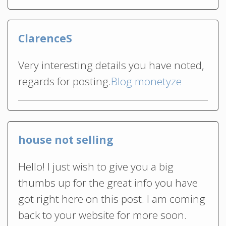
ClarenceS
Very interesting details you have noted,
regards for posting.
Blog monetyze
house not selling
Hello! I just wish to give you a big
thumbs up for the great info you have
got right here on this post. I am coming
back to your website for more soon.