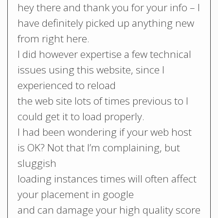
hey there and thank you for your info – I
have definitely picked up anything new
from right here.
I did however expertise a few technical
issues using this website, since I
experienced to reload
the web site lots of times previous to I
could get it to load properly.
I had been wondering if your web host
is OK? Not that I’m complaining, but
sluggish
loading instances times will often affect
your placement in google
and can damage your high quality score