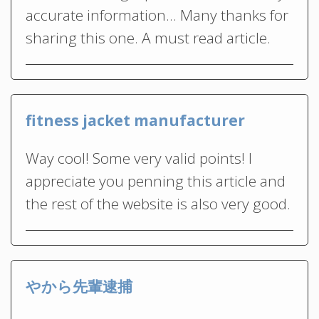
accurate information… Many thanks for
sharing this one. A must read article.
fitness jacket manufacturer
Way cool! Some very valid points! I
appreciate you penning this article and
the rest of the website is also very good.
やから先輩逮捕