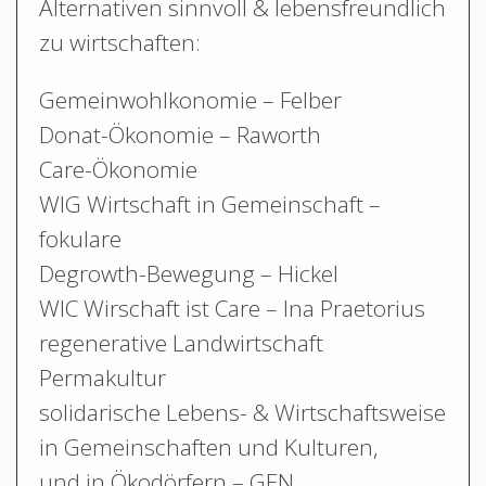
Alternativen sinnvoll & lebensfreundlich
zu wirtschaften:
Gemeinwohlkonomie – Felber
Donat-Ökonomie – Raworth
Care-Ökonomie
WIG Wirtschaft in Gemeinschaft –
fokulare
Degrowth-Bewegung – Hickel
WIC Wirschaft ist Care – Ina Praetorius
regenerative Landwirtschaft
Permakultur
solidarische Lebens- & Wirtschaftsweise
in Gemeinschaften und Kulturen,
und in Ökodörfern – GEN