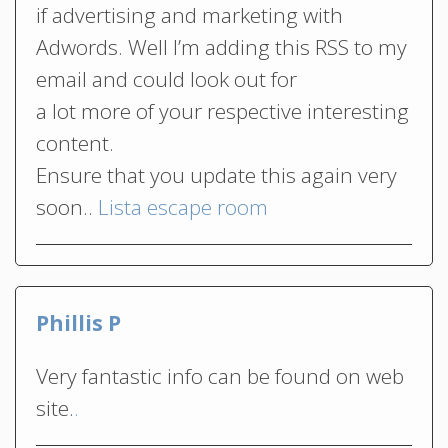
if advertising and marketing with
Adwords. Well I’m adding this RSS to my
email and could look out for
a lot more of your respective interesting
content.
Ensure that you update this again very
soon..
Lista escape room
Phillis P
Very fantastic info can be found on web
site.
.