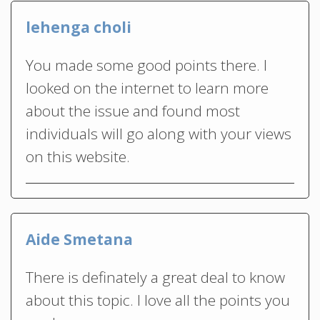
lehenga choli
You made some good points there. I
looked on the internet to learn more
about the issue and found most
individuals will go along with your views
on this website.
Aide Smetana
There is definately a great deal to know
about this topic. I love all the points you