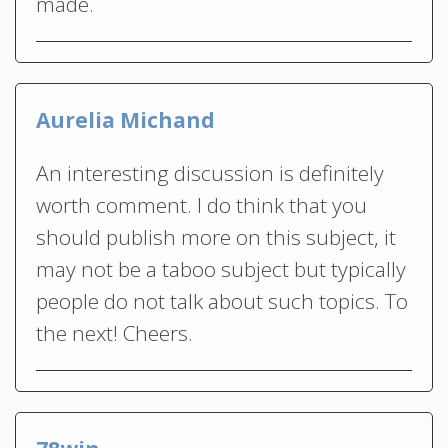
made.
Aurelia Michand
An interesting discussion is definitely
worth comment. I do think that you
should publish more on this subject, it
may not be a taboo subject but typically
people do not talk about such topics. To
the next! Cheers.