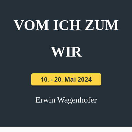
VOM ICH ZUM
WIR
10. - 20. Mai 2024
Erwin Wagenhofer