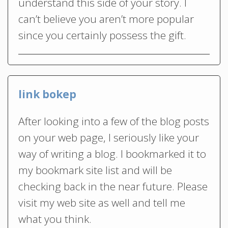
understand this side of your story. I
can’t believe you aren’t more popular
since you certainly possess the gift.
link bokep
After looking into a few of the blog posts
on your web page, I seriously like your
way of writing a blog. I bookmarked it to
my bookmark site list and will be
checking back in the near future. Please
visit my web site as well and tell me
what you think.