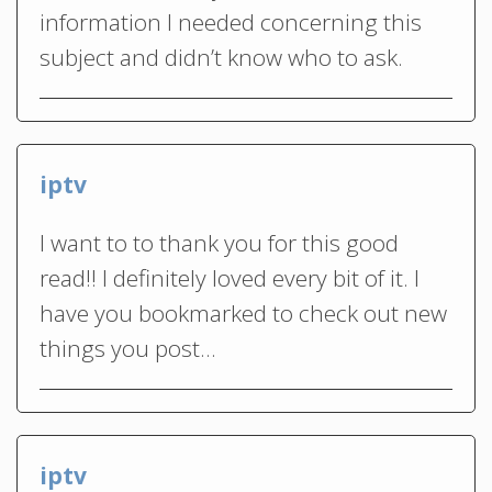
information I needed concerning this
subject and didn’t know who to ask.
iptv
I want to to thank you for this good
read!! I definitely loved every bit of it. I
have you bookmarked to check out new
things you post…
iptv