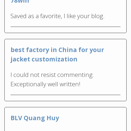
78win
Saved as a favorite, I like your blog.
best factory in China for your
jacket customization
I could not resist commenting.
Exceptionally well written!
BLV Quang Huy