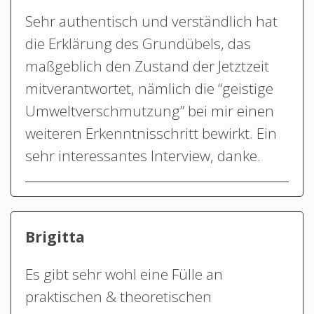
Sehr authentisch und verständlich hat
die Erklärung des Grundübels, das
maßgeblich den Zustand der Jetztzeit
mitverantwortet, nämlich die “geistige
Umweltverschmutzung” bei mir einen
weiteren Erkenntnisschritt bewirkt. Ein
sehr interessantes Interview, danke.
Brigitta
Es gibt sehr wohl eine Fülle an
praktischen & theoretischen