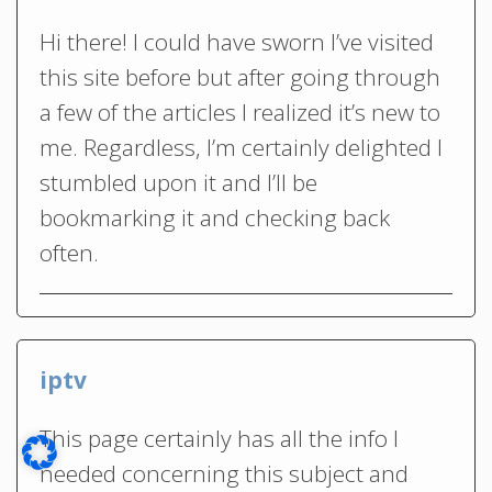
Hi there! I could have sworn I’ve visited
this site before but after going through
a few of the articles I realized it’s new to
me. Regardless, I’m certainly delighted I
stumbled upon it and I’ll be
bookmarking it and checking back
often.
iptv
This page certainly has all the info I
needed concerning this subject and