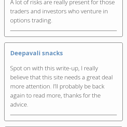
A lot of risks are really present for those
traders and investors who venture in
options trading.
Deepavali snacks
Spot on with this write-up, I really
believe that this site needs a great deal
more attention. I’ll probably be back
again to read more, thanks for the
advice.