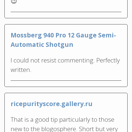
😉
Mossberg 940 Pro 12 Gauge Semi-
Automatic Shotgun
I could not resist commenting. Perfectly
written.
ricepurityscore.gallery.ru
That is a good tip particularly to those
new to the blogosphere. Short but very