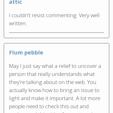
attic
I couldn’t resist commenting. Very well
written.
Flum pebble
May I just say what a relief to uncover a
person that really understands what
they’re talking about on the web. You
actually know how to bring an issue to
light and make it important. A lot more
people need to check this out and