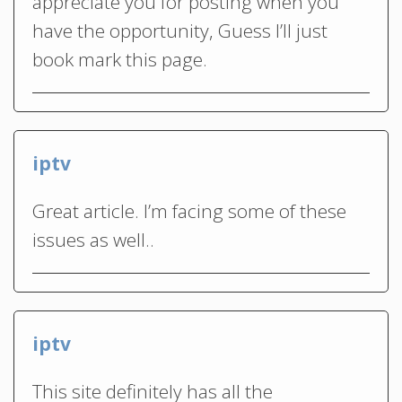
appreciate you for posting when you
have the opportunity, Guess I’ll just
book mark this page.
iptv
Great article. I’m facing some of these
issues as well..
iptv
This site definitely has all the