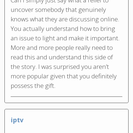
uncover somebody that genuinely
knows what they are discussing online.
You actually understand how to bring
an issue to light and make it important.
More and more people really need to
read this and understand this side of
the story. I was surprised you aren’t
more popular given that you definitely
possess the gift.
iptv